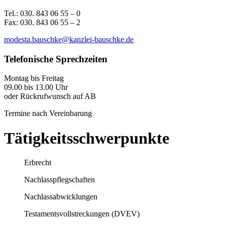
Tel.: 030. 843 06 55 – 0
Fax: 030. 843 06 55 – 2
modesta.bauschke@kanzlei-bauschke.de
Telefonische Sprechzeiten
Montag bis Freitag
09.00 bis 13.00 Uhr
oder Rückrufwunsch auf AB
Termine nach Vereinbarung
Tätigkeitsschwerpunkte
Erbrecht
Nachlasspflegschaften
Nachlassabwicklungen
Testamentsvollstreckungen (DVEV)